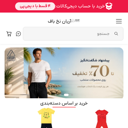
آریان نخ باف
خرید بر اساس دسته‌بندی