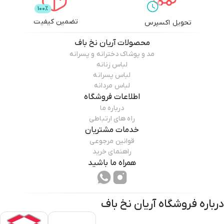
تضمین کیفیت
تحویل اکسپرس
محصولات
آریان نخ باف
مد و پوشاک دخترانه و پسرانه
لباس زنانه
لباس پسرانه
لباس مردانه
اطلاعات فروشگاه
درباره ما
راه های ارتباطی
خدمات مشتریان
قوانین مرجوعی
راهنمای خرید
همراه ما باشید
درباره فروشگاه
آریان نخ باف